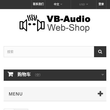
联系我们
登录
中文
USD
购物车
（空）
MENU