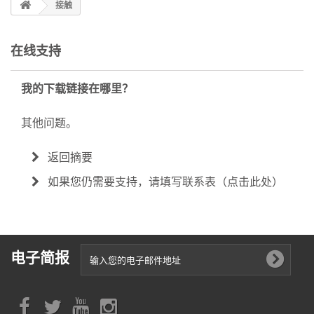
接触
在线支持
我的下载链接在哪里？
其他问题。
返回摘要
如果您仍需要支持，请填写联系表（点击此处）
电子简报