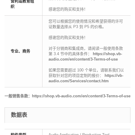
营利或教育组
织
感谢您的购买和支持！
您可以根据您的使用情况和希望获得的许可
证数量选择从 P3 到 P5 的价格。
感谢您的购买和支持！
对于分销商和集成商，请阅读一般使用条款
专业、商务
第 3.4 节中的具体条件：
https://shop.vb-
audio.com/en/content/3-Terms-of-use
如果您需要超过 100 个单位，请联系我们以
获取针对您的项目定制的报价：
https://vb-
audio.com/Services/contact.htm
一般销售条款：
https://shop.vb-audio.com/en/content/3-Terms-of-use
数据表
软件类型
Audio Application / Production Tool