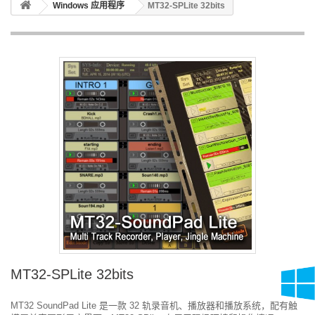
Windows 应用程序
MT32-SPLite 32bits
MT32-SPLite 32bits
MT32 SoundPad Lite 是一款 32 轨录音机、播放器和播放系统，配有触