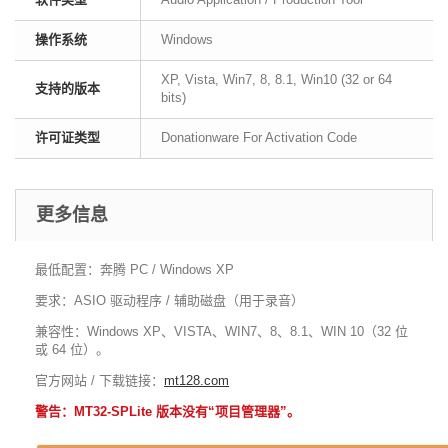
操作系统
Windows
XP, Vista, Win7, 8, 8.1, Win10 (32 or 64
支持的版本
bits)
许可证类型
Donationware For Activation Code
更多信息
最低配置：奔腾 PC / Windows XP
要求：ASIO 驱动程序 / 辅助磁盘（用于录音）
兼容性：Windows XP、VISTA、WIN7、8、8.1、WIN 10（32 位
或 64 位）。
官方网站 / 下载链接：
mt128.com
警告：MT32-SPLite 版本没有“项目管理器”。