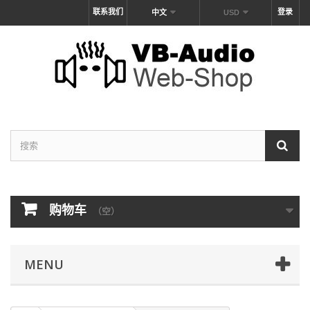
联系我们
登录
中文
USD
购物车
（空）
MENU