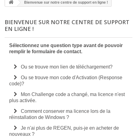
Bienvenue sur notre centre de support en ligne !
BIENVENUE SUR NOTRE CENTRE DE SUPPORT
EN LIGNE !
Sélectionnez une question type avant de pouvoir
remplir le formulaire de contact.
Ou se trouve mon lien de téléchargement?
Ou se trouve mon code d'Activation (Response
code)?
Mon Challenge code a changé, ma licence n'est
plus activée.
Comment conserver ma licence lors de la
réinstallation de Windows ?
Je n'ai plus de REGEN, puis-je en acheter de
nouveaux ?