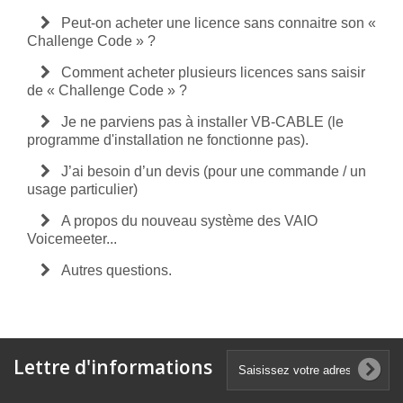
Peut-on acheter une licence sans connaitre son «
Challenge Code » ?
Comment acheter plusieurs licences sans saisir
de « Challenge Code » ?
Je ne parviens pas à installer VB-CABLE (le
programme d'installation ne fonctionne pas).
J’ai besoin d’un devis (pour une commande / un
usage particulier)
A propos du nouveau système des VAIO
Voicemeeter...
Autres questions.
Lettre d'informations