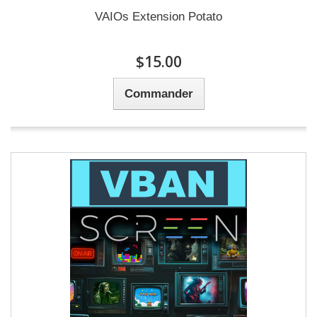
VAIOs Extension Potato
$15.00
Commander