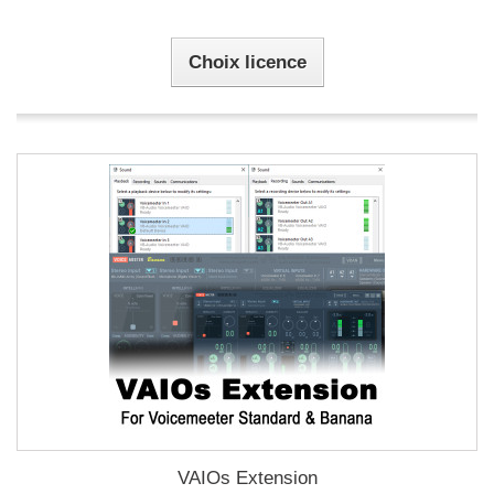
Choix licence
VAIOs Extension