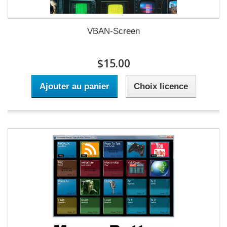
VBAN-Screen
$15.00
Ajouter au panier
Choix licence