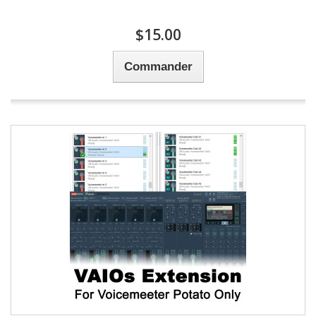
$15.00
Commander