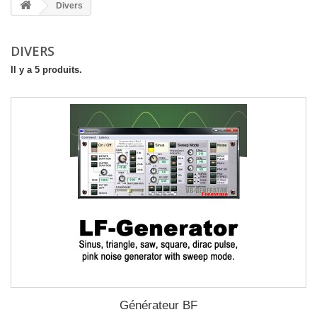
Divers
DIVERS
Il y a 5 produits.
Générateur BF