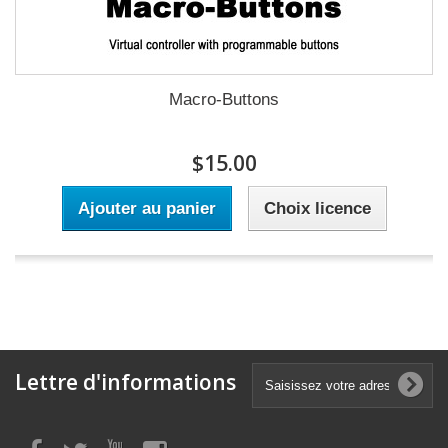
Macro-Buttons
$15.00
Ajouter au panier
Choix licence
Lettre d'informations