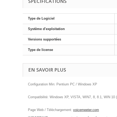
SPÉCIFICATIONS
Type de Logiciel
Système d'exploitation
Versions supportées
Type de license
EN SAVOIR PLUS
Configuration Min: Pentium PC / Windows XP
Compatibilité: Windows XP, VISTA, WIN7, 8, 8.1, WIN 10 (3
Page Web / Téléchargement:
voicemeeter.com