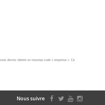
 vous devrez obtenir un nouveau code « response ». Ce
Nous suivre