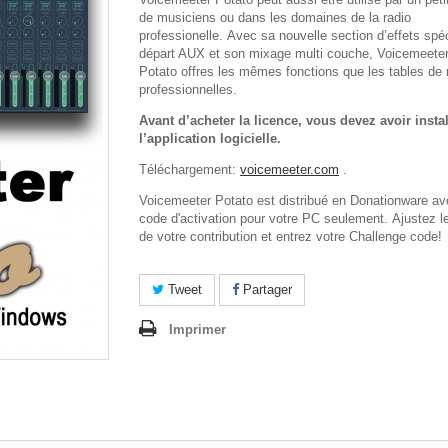
de musiciens ou dans les domaines de la radio
professionelle. Avec sa nouvelle section d’effets spé
départ AUX et son mixage multi couche, Voicemeete
Potato offres les mêmes fonctions que les tables de
professionnelles.
Avant d’acheter la licence, vous devez avoir instal
l’application logicielle.
Téléchargement:
voicemeeter.com
.
Voicemeeter Potato est distribué en Donationware av
code d'activation pour votre PC seulement. Ajustez l
de votre contribution et entrez votre Challenge code!
Tweet
Partager
Imprimer