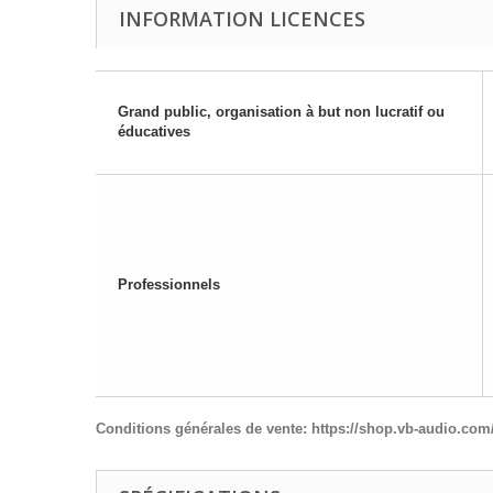
INFORMATION LICENCES
Grand public, organisation à but non lucratif ou
éducatives
Professionnels
Conditions générales de vente:
https://shop.vb-audio.com