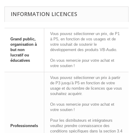
INFORMATION LICENCES
Vous pouvez sélectionner un prix, de P1
Grand public,
à P5, en fonction de vos usages et de
organisation à
votre souhait de soutenir le
but non
développement des produits VB-Audio.
lucratif ou
éducatives
On vous remercie pour votre achat et
votre soutien !
Vous pouvez sélectionner un prix à partir
de P3 jusqu’à P5 en fonction de votre
usage et du nombre de licences que vous
souhaitez acquérir.
On vous remercie pour votre achat et
votre soutien !
Pour les distributeurs et intégrateurs
Professionnels
veuillez prendre connaissance des
conditions spécifiques dans la section 3.4