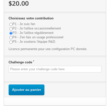
$20.00
Choisissez votre contribution
P1 - Je suis fan
P2 - Je l'utilise occasionnellement
P3 - Je l'utilise régulièrement
P4 - J'en fais un usage professionel
P5 - Je soutiens l'équipe R&D.
Licence permanente pour une configuration PC donnée.
*
Challenge code
Ajouter au panier