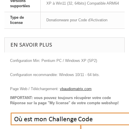
Versions
XP à Win11 (32, 64bits) Compatible ARM64
supportées
Type de
Donationware pour Code d'Activation
license
EN SAVOIR PLUS
Configuration Min: Pentium PC / Windows XP (SP2)
Configuration recommandée: Windows 10/11 - 64 bits.
Page Web / Téléchargement:
vbaudiomatrix.com
IMPORTANT: vous pouvez toujours récupérer votre code
Réponse sur la page "My license" de votre compte webshop!