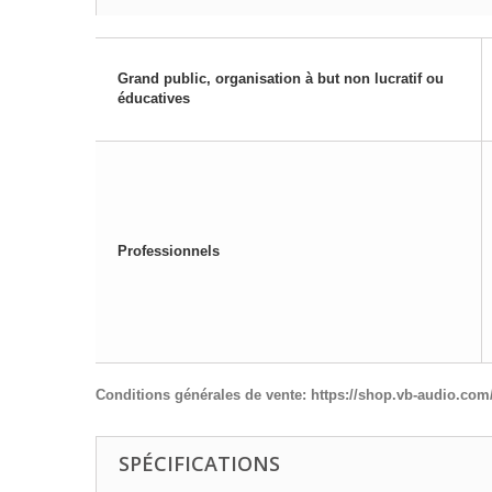
Grand public, organisation à but non lucratif ou
éducatives
Professionnels
Conditions générales de vente:
https://shop.vb-audio.com
SPÉCIFICATIONS