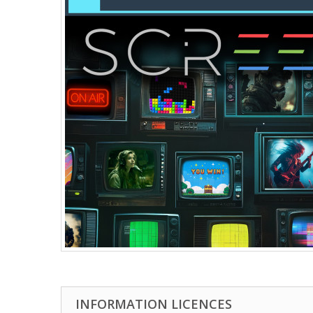
INFORMATION LICENCES